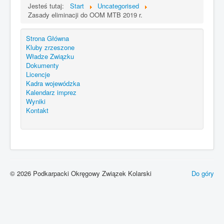
Jesteś tutaj:
Start
Uncategorised
Zasady eliminacji do OOM MTB 2019 r.
Strona Główna
Kluby zrzeszone
Władze Związku
Dokumenty
Licencje
Kadra wojewódzka
Kalendarz imprez
Wyniki
Kontakt
© 2026 Podkarpacki Okręgowy Związek Kolarski
Do góry