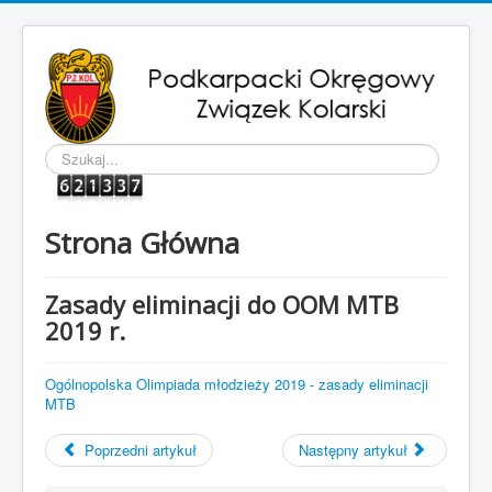
Szukaj...
Strona Główna
Zasady eliminacji do OOM MTB
2019 r.
Ogólnopolska Olimpiada młodzieży 2019 - zasady eliminacji
MTB
Poprzedni artykuł
Następny artykuł